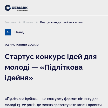
Головна
Новини
Стартує конкурс ідей для молод...
Назад
02 листопада 2025 р.
Стартує конкурс ідей для
молоді — «Підліткова
ідейня»
«Підліткова ідейня» — це конкурс у форматі пітчингу для
молоді 13–22 років, де можна презентувати власні проєкти,