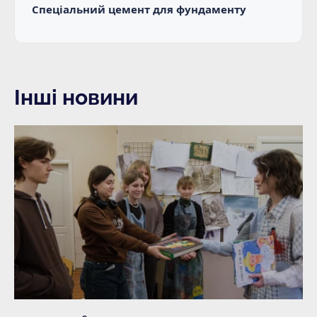
Спеціальний цемент для фундаменту
Інші новини