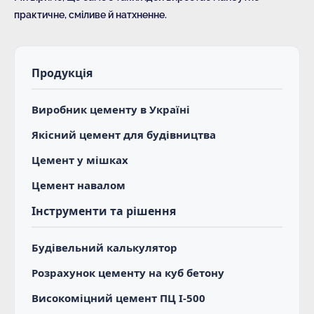
практичне, сміливе й натхненне.
Продукція
Виробник цементу в Україні
Якісний цемент для будівництва
Цемент у мішках
Цемент навалом
Інструменти та рішення
Будівельний калькулятор
Розрахунок цементу на куб бетону
Високоміцний цемент ПЦ І-500