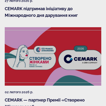
27 лютого 2026 р.
CEMARK підтримав ініціативу до
Міжнародного дня дарування книг
02 лютого 2026 р.
CEMARK — партнер Премії «Створено