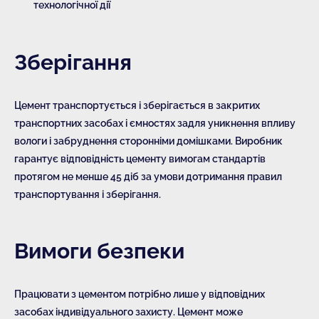
технологічної дії
Зберігання
Цемент транспортується і зберігається в закритих
транспортних засобах і ємностях задля уникнення впливу
вологи і забруднення сторонніми домішками. Виробник
гарантує відповідність цементу вимогам стандартів
протягом не менше 45 діб за умови дотримання правил
транспортування і зберігання.
Вимоги безпеки
Працювати з цементом потрібно лише у відповідних
засобах індивідуального захисту. Цемент може