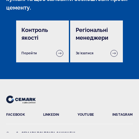
цементу.
Контроль
Регіональні
якості
менеджери
Перейти
Зв'язатися
FACEBOOK
LINKEDIN
YOUTUBE
INSTAGRAM
© 2026 , CEMARK ВСІ ПРАВА ЗАХИЩЕНІ