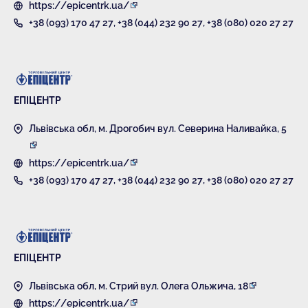
https://epicentrk.ua/
+38 (093) 170 47 27
,
+38 (044) 232 90 27
,
+38 (080) 020 27 27
ЕПІЦЕНТР
Львівська обл, м. Дрогобич вул. Северина Наливайка, 5
https://epicentrk.ua/
+38 (093) 170 47 27
,
+38 (044) 232 90 27
,
+38 (080) 020 27 27
ЕПІЦЕНТР
Львівська обл, м. Стрий вул. Олега Ольжича, 18
https://epicentrk.ua/