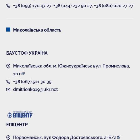
+38 (093) 170 47 27
,
+38 (044) 232 90 27
,
+38 (080) 020 27 27
Миколаївська область
БАУСТОФ УКРАЇНА
Миколаївська обл. м. Южноукраїнськ вул. Промислова,
10 г
+38 (067) 511 30 35
dmitrienko19@ukr.net
ЕПІЦЕНТР
Первомайськ, вул Федора Достоєвського, 2-Б/2