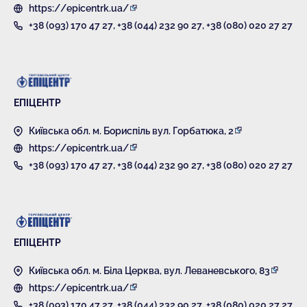
https://epicentrk.ua/
+38 (093) 170 47 27
,
+38 (044) 232 90 27
,
+38 (080) 020 27 27
ЕПІЦЕНТР
Київська обл. м. Бориспіль вул. Горбатюка, 2
https://epicentrk.ua/
+38 (093) 170 47 27
,
+38 (044) 232 90 27
,
+38 (080) 020 27 27
ЕПІЦЕНТР
Київська обл. м. Біла Церква, вул. Леваневського, 83
https://epicentrk.ua/
+38 (093) 170 47 27
,
+38 (044) 232 90 27
,
+38 (080) 020 27 27