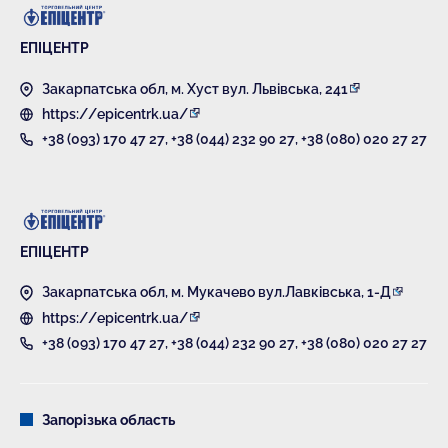
ЕПІЦЕНТР
Закарпатська обл, м. Хуст вул. Львівська, 241
https://epicentrk.ua/
+38 (093) 170 47 27
,
+38 (044) 232 90 27
,
+38 (080) 020 27 27
ЕПІЦЕНТР
Закарпатська обл, м. Мукачево вул.Лавківська, 1-Д
https://epicentrk.ua/
+38 (093) 170 47 27
,
+38 (044) 232 90 27
,
+38 (080) 020 27 27
Запорізька область