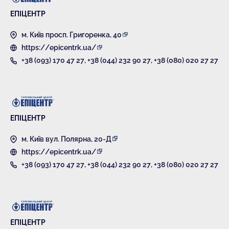
ЕПІЦЕНТР
м. Київ просп. Григоренка, 40
https://epicentrk.ua/
+38 (093) 170 47 27
,
+38 (044) 232 90 27
,
+38 (080) 020 27 27
ЕПІЦЕНТР
м. Київ вул. Полярна, 20-Д
https://epicentrk.ua/
+38 (093) 170 47 27
,
+38 (044) 232 90 27
,
+38 (080) 020 27 27
ЕПІЦЕНТР