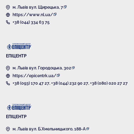
м. Львів вул. Щирецька, 7
https://www.nl.ua/
+38 (044) 334 63 75
ЕПІЦЕНТР
м. Львів вул. Городоцька, 302
https://epicentrk.ua/
+38 (093) 170 47 27
,
+38 (044) 232 90 27
,
+38 (080) 020 27 27
ЕПІЦЕНТР
м. Львів вул. Б.Хмельницького, 188-А