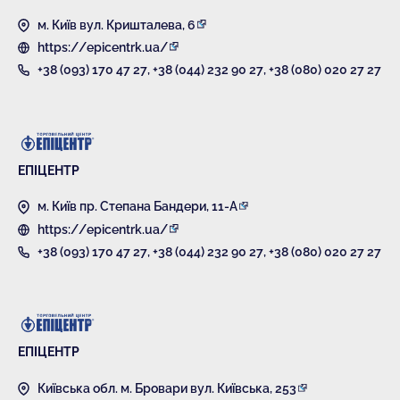
м. Київ вул. Кришталева, 6
https://epicentrk.ua/
+38 (093) 170 47 27
,
+38 (044) 232 90 27
,
+38 (080) 020 27 27
ЕПІЦЕНТР
м. Київ пр. Степана Бандери, 11-А
https://epicentrk.ua/
+38 (093) 170 47 27
,
+38 (044) 232 90 27
,
+38 (080) 020 27 27
ЕПІЦЕНТР
Київська обл. м. Бровари вул. Київська, 253