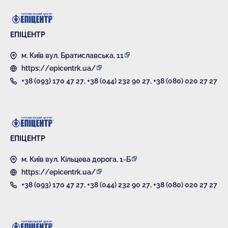
ЕПІЦЕНТР
м. Київ вул. Братиславська, 11
https://epicentrk.ua/
+38 (093) 170 47 27
,
+38 (044) 232 90 27
,
+38 (080) 020 27 27
ЕПІЦЕНТР
м. Київ вул. Кільцева дорога, 1-Б
https://epicentrk.ua/
+38 (093) 170 47 27
,
+38 (044) 232 90 27
,
+38 (080) 020 27 27