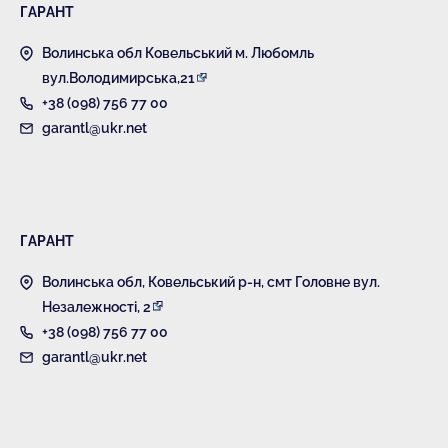
ГАРАНТ
Волинська обл Ковельський м. Любомль
вул.Володимирська,21
+38 (098) 756 77 00
garantl@ukr.net
ГАРАНТ
Волинська обл, Ковельський р-н, смт Головне вул.
Незалежності, 2
+38 (098) 756 77 00
garantl@ukr.net