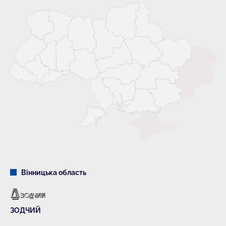
Вінницька область
ЗОДЧИЙ