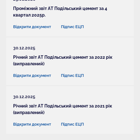
Проміжний звіт АТ Подільський цемент за 4
квартал 2025р.
Відкрити документ
Підпис ЕЦП
30.12.2025
Річний звіт АТ Подільський цемент за 2022 рік
(виправлений)
Відкрити документ
Підпис ЕЦП
30.12.2025
Річний звіт АТ Подільський цемент за 2021 рік
(виправлений)
Відкрити документ
Підпис ЕЦП