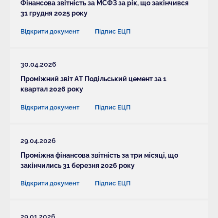
Фінансова звітність за МСФЗ за рік, що закінчився
31 грудня 2025 року
Відкрити документ
Підпис ЕЦП
30.04.2026
Проміжний звіт АТ Подільський цемент за 1
квартал 2026 року
Відкрити документ
Підпис ЕЦП
29.04.2026
Проміжна фінансова звітність за три місяці, що
закінчились 31 березня 2026 року
Відкрити документ
Підпис ЕЦП
29.01.2026