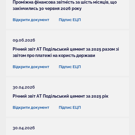
Проміжна фінансова звітність за шість місяців, що
закінчились 30 червня 2026 року
Відкрити документ
Підпис ЕЦП
09.06.2026
Річний звіт АТ Подільський цемент за 2025 разом зі
звітом про платежі на користь держави
Відкрити документ
Підпис ЕЦП
30.04.2026
Річний звіт АТ Подільський цемент за 2025 рік
Відкрити документ
Підпис ЕЦП
30.04.2026