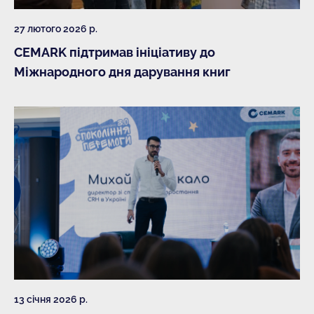
27 лютого 2026 р.
CEMARK підтримав ініціативу до
Міжнародного дня дарування книг
13 січня 2026 р.