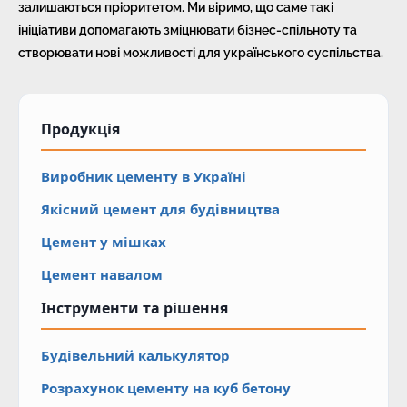
залишаються пріоритетом. Ми віримо, що саме такі
ініціативи допомагають зміцнювати бізнес-спільноту та
створювати нові можливості для українського суспільства.
Продукція
Виробник цементу в Україні
Якісний цемент для будівництва
Цемент у мішках
Цемент навалом
Інструменти та рішення
Будівельний калькулятор
Розрахунок цементу на куб бетону