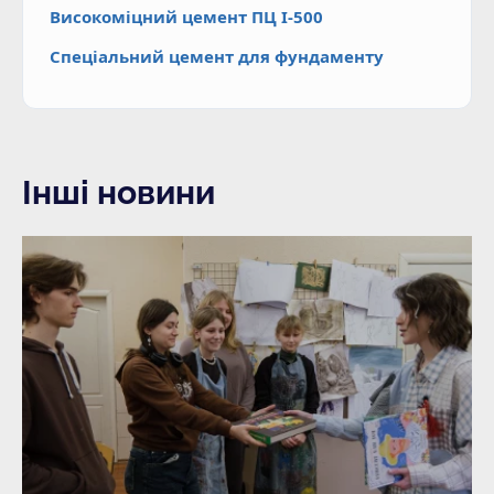
Високоміцний цемент ПЦ І-500
Спеціальний цемент для фундаменту
Інші новини