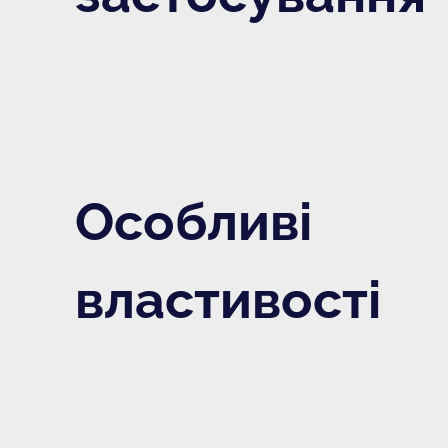
Особливі
властивості