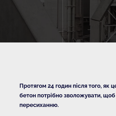
Протягом 24 годин після того, як ц
бетон потрібно зволожувати, щоб 
пересиханню.