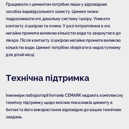
Працювати з цементом потрібно лише у відповідних
засобах індивідуального захисту. Цемент може
подразнювати очі, дихальну систему і шкіру. Уникати
контакту зі шкірою та очима. У разі потрапляння в очі,
негайно промити великою кількістю води та звернутися до
лікаря. Після контакту зі шкірою негайно промити великою
кількістю води. Цемент потрібно зберігати в недоступному
для дітей місці.
Технічна підтримка
Інженери лабораторії бетонів CEMARK надають комплексну
технічну підтримку щодо якісних показників цементу в
бетоні та його використання відповідно до ваших технічних
завдань.