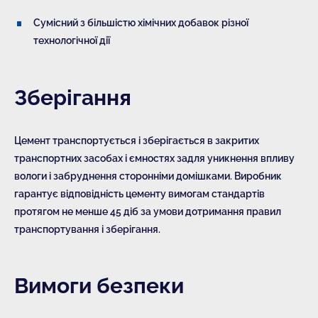
Сумісний з більшістю хімічних добавок різної
технологічної дії
Зберігання
Цемент транспортується і зберігається в закритих
транспортних засобах і ємностях задля уникнення впливу
вологи і забруднення сторонніми домішками. Виробник
гарантує відповідність цементу вимогам стандартів
протягом не менше 45 діб за умови дотримання правил
транспортування і зберігання.
Вимоги безпеки