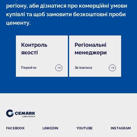
регіону, аби дізнатися про комерційні умови 
купівлі та щоб замовити безкоштовні проби 
цементу.
Контроль
Регіональні
якості
менеджери
Перейти
Зв'язатися
FACEBOOK
LINKEDIN
YOUTUBE
INSTAGRAM