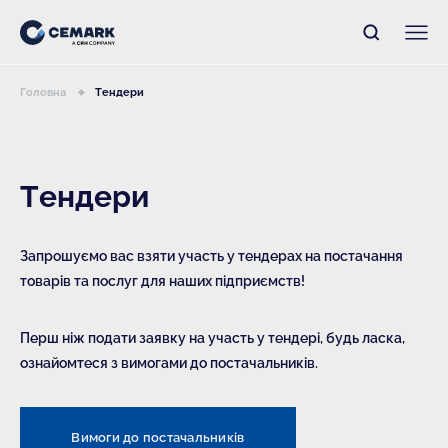
Головна
Тендери
Тендери
Запрошуємо вас взяти участь у тендерах на постачання
товарів та послуг для наших підприємств!
Перш ніж подати заявку на участь у тендері, будь ласка,
ознайомтеся з вимогами до постачальників.
Вимоги до постачальників