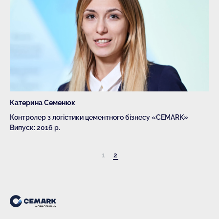
Катерина Семенюк
Контролер з логістики цементного бізнесу «CEMARK»
Випуск: 2016 р.
1
2