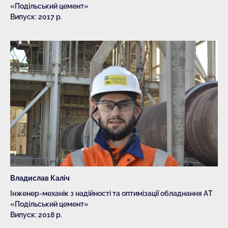
«Подільський цемент»
Випуск: 2017 р.
Владислав Каліч
Інженер-механік з надійності та оптимізації обладнання АТ
«Подільський цемент»
Випуск: 2018 р.