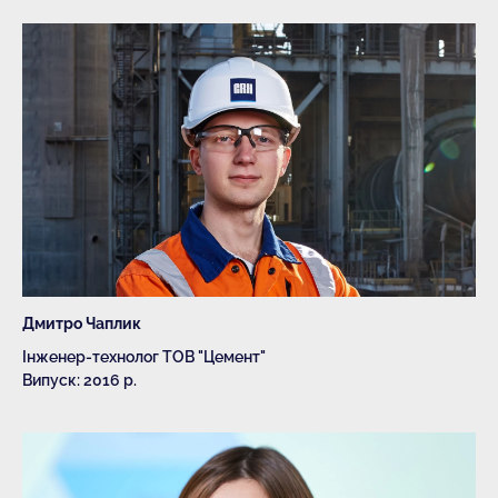
Дмитро Чаплик
Інженер-технолог ТОВ "Цемент"
Випуск: 2016 р.