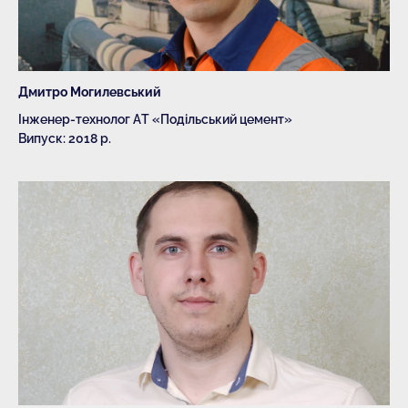
Дмитро Могилевський
Інженер-технолог АТ «Подільський цемент»
Випуск: 2018 р.