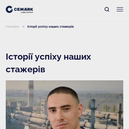
Головна
Історії успіху наших стажерів
Історії успіху наших
стажерів