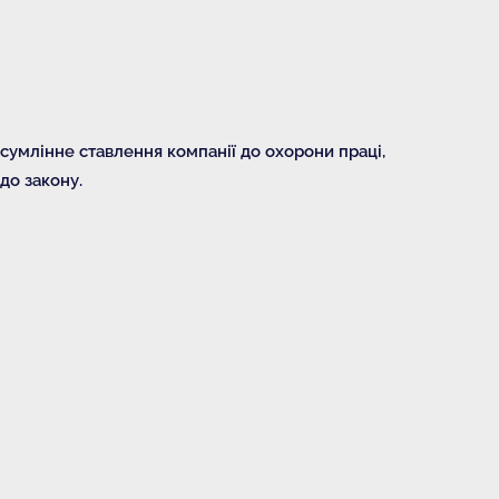
 сумлінне ставлення компанії до охорони праці,
до закону.