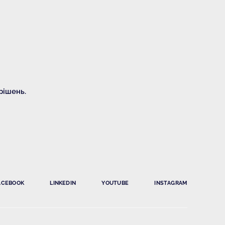
рішень.
ACEBOOK
LINKEDIN
YOUTUBE
INSTAGRAM