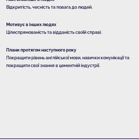
Відкритість, чесність та повага до людей.
Мотивує в інших людях
Цілеспрямованість та відданість своїй справі.
Плани протягом наступного року
Покращити рівень англійської мови, навички комунікації та
покращити свої знання в цементній індустрії.