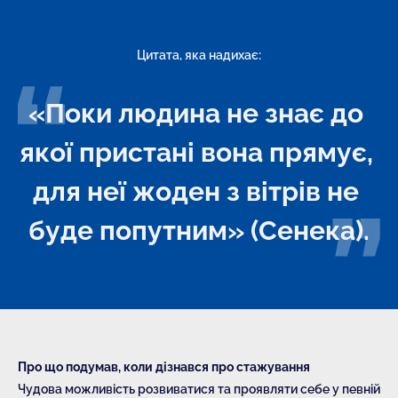
Цитата, яка надихає:
«Поки людина не знає до 
якої пристані вона прямує, 
для неї жоден з вітрів не 
буде попутним» (Сенека).
Про що подумав, коли дізнався про стажування
Чудова можливість розвиватися та проявляти себе у певній