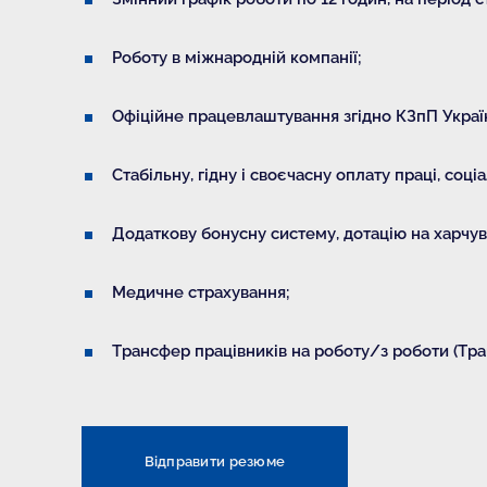
Роботу в міжнародній компанії;
Офіційне працевлаштування згідно КЗпП Украї
Стабільну, гідну і своєчасну оплату праці, соці
Додаткову бонусну систему, дотацію на харчув
Медичне страхування;
Трансфер працівників на роботу/з роботи (Тран
Відправити резюме