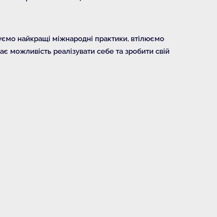
жуємо найкращі міжнародні практики, втілюємо
ає можливість реалізувати себе та зробити свій