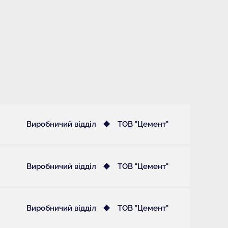
Виробничий відділ
ТОВ "Цемент"
Виробничий відділ
ТОВ "Цемент"
Виробничий відділ
ТОВ "Цемент"