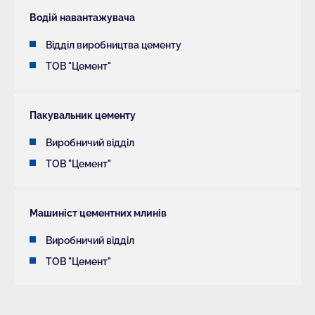
Водій навантажувача
Відділ виробництва цементу
ТОВ "Цемент"
Пакувальник цементу
Виробничий відділ
ТОВ "Цемент"
Машиніст цементних млинів
Виробничий відділ
ТОВ "Цемент"