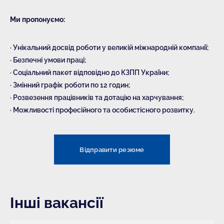
Ми пропонуємо:
· Унікальний досвід роботи у великій міжнародній компанії;
· Безпечні умови праці;
· Соціальний пакет відповідно до КЗПП України;
· Змінний графік роботи по 12 годин;
· Розвезення працівників та дотацію на харчування;
· Можливості професійного та особистісного розвитку.
Відправити резюме
Інші вакансії