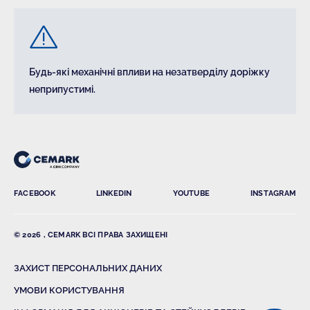
Будь-які механічні впливи на незатверділу доріжку
неприпустимі.
FACEBOOK
LINKEDIN
YOUTUBE
INSTAGRAM
© 2026 , CEMARK ВСІ ПРАВА ЗАХИЩЕНІ
ЗАХИСТ ПЕРСОНАЛЬНИХ ДАНИХ
УМОВИ КОРИСТУВАННЯ