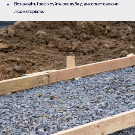
Встановіть і зафіксуйте опалубку, використовуючи
лісоматеріали.