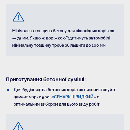
Мінімальна товщина бетону для пішохідних доріжок
— 75 мм. Якщо ж доріжкою їздитимуть автомобілі,
мінімальну товщину треба збільшити до 100 мм.
Приготування бетонної суміші:
Для будівництва бетонних доріжок використовуйте
цемент марки 500. «
CEMARK ШВИДКИЙ
» є
оптимальним вибором для цього виду робіт.