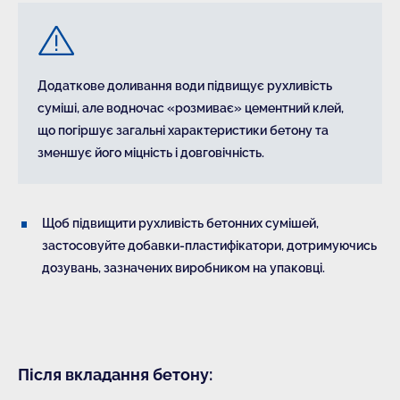
Додаткове доливання води підвищує рухливість
суміші, але водночас «розмиває» цементний клей,
що погіршує загальні характеристики бетону та
зменшує його міцність і довговічність.
Щоб підвищити рухливість бетонних сумішей,
застосовуйте добавки-пластифікатори, дотримуючись
дозувань, зазначених виробником на упаковці.
Після вкладання бетону: