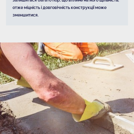
отже міцність і довговічність конструкції може
зменшитися.