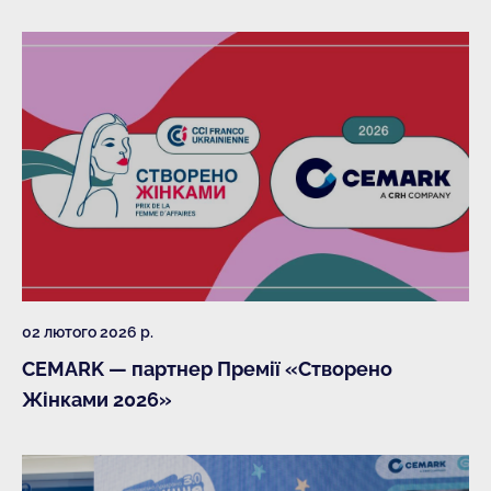
02 лютого 2026 р.
CEMARK — партнер Премії «Створено
Жінками 2026»