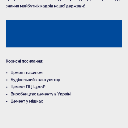
знання майбутніх кадрів нашої держави!
Корисні посилання:
Цемент насипом
Будівельний калькулятор
Цемент ПЦ І-500Р
Виробництво цементу в Україні
Цемент у мішках