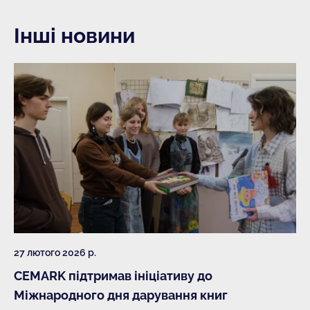
Інші новини
27 лютого 2026 р.
CEMARK підтримав ініціативу до
Міжнародного дня дарування книг