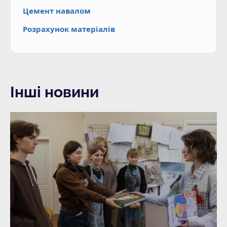
Цемент навалом
Розрахунок матеріалів
Інші новини