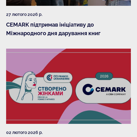
27 лютого 2026 р.
CEMARK підтримав ініціативу до
Міжнародного дня дарування книг
02 лютого 2026 р.