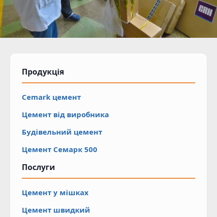
Продукція
Cemark цемент
Цемент від виробника
Будівельний цемент
Цемент Cемарк 500
Послуги
Цемент у мішках
Цемент швидкий