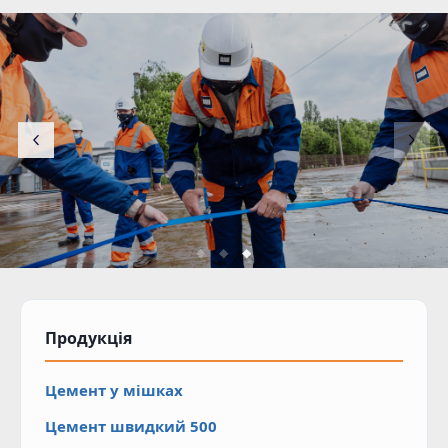
Продукція
Цемент у мішках
Цемент швидкий 500