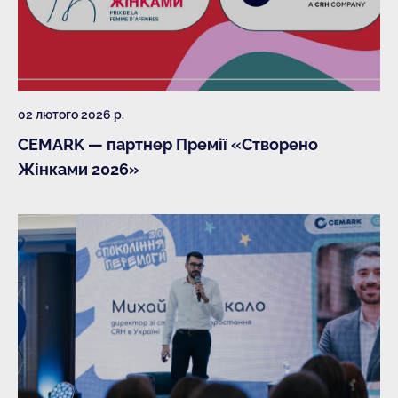
02 лютого 2026 р.
CEMARK — партнер Премії «Створено
Жінками 2026»