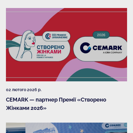
02 лютого 2026 р.
CEMARK — партнер Премії «Створено
Жінками 2026»