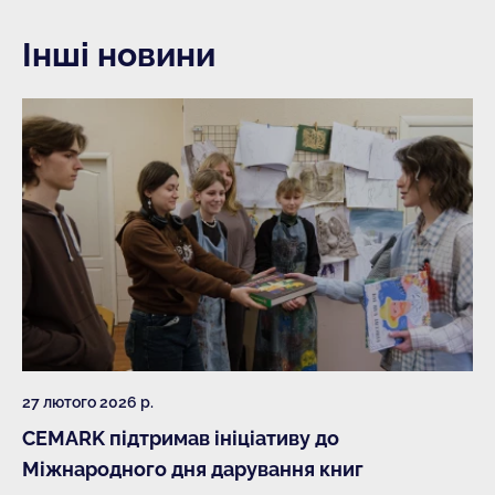
Інші новини
27 лютого 2026 р.
CEMARK підтримав ініціативу до
Міжнародного дня дарування книг