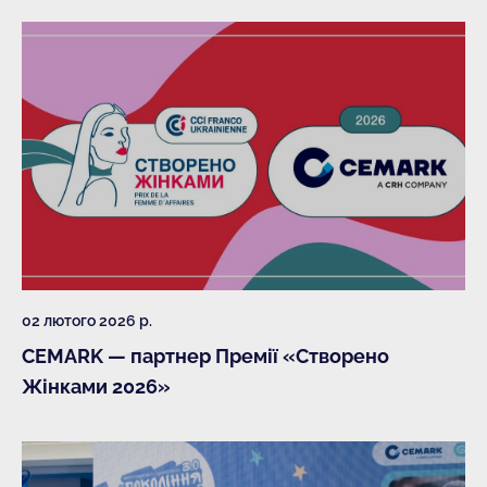
02 лютого 2026 р.
CEMARK — партнер Премії «Створено
Жінками 2026»