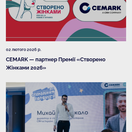
02 лютого 2026 р.
CEMARK — партнер Премії «Створено
Жінками 2026»