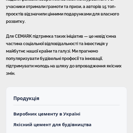
учасники отримали грамоти та призи, а авторів 15 топ-
проєктів відзначили цінними подарунками для власного
розвитку.
Для CEMARK підтримка таких ініціатив — це невідʼємна
частина соціальної відповідальності та інвестиція у
майбутнє нашої країни та галузі. Ми прагнемо
популяризувати будівельні професії та інновації,
підтримувати молодь на шляху до впровадження якісних
змін.
Продукція
Виробник цементу в Україні
Якісний цемент для будівництва