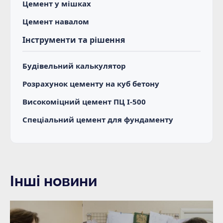
Цемент у мішках
Цемент навалом
Інструменти та рішення
Будівельний калькулятор
Розрахунок цементу на куб бетону
Високоміцний цемент ПЦ І-500
Спеціальний цемент для фундаменту
Інші новини