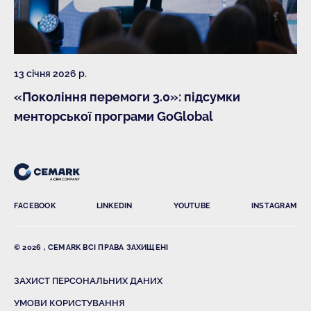
13 січня 2026 р.
«Покоління перемоги 3.0»: підсумки
менторської програми GoGlobal
FACEBOOK
LINKEDIN
YOUTUBE
INSTAGRAM
© 2026 , CEMARK ВСІ ПРАВА ЗАХИЩЕНІ
ЗАХИСТ ПЕРСОНАЛЬНИХ ДАНИХ
УМОВИ КОРИСТУВАННЯ