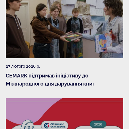
27 лютого 2026 р.
CEMARK підтримав ініціативу до
Міжнародного дня дарування книг