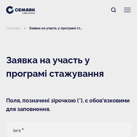
Головна
Заявка на участь у програмі ст...
Заявка на участь у
програмі стажування
Поля, позначені зірочкою (*), є обов’язковими
для заповнення.
Ім'я