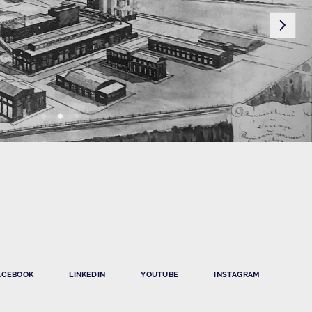
ACEBOOK
LINKEDIN
YOUTUBE
INSTAGRAM