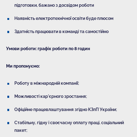
підготовки, бажано з досвідом роботи
Наявність електротехнічної освіти буде плюсом
Здатність працювати в команді та самостійно
Умови роботи: графік роботи по 8 годин
Ми пропонуємо:
Роботу в міжнародній компанії;
Можливості кар'єрного зростання;
Офіційне працевлаштування згідно КЗпП України;
Стабільну, гідну і своєчасну оплату праці, соціальний
пакет;