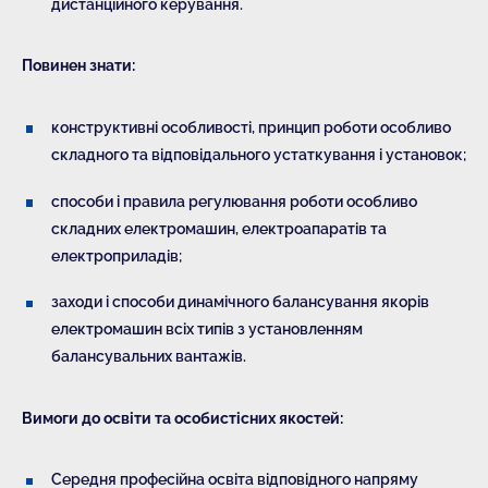
дистанційного керування.
Повинен знати:
конструктивні особливості, принцип роботи особливо
складного та відповідального устаткування і установок;
способи і правила регулювання роботи особливо
складних електромашин, електроапаратів та
електроприладів;
заходи і способи динамічного балансування якорів
електромашин всіх типів з установленням
балансувальних вантажів.
Вимоги до освіти та особистісних якостей:
Середня професійна освіта відповідного напряму