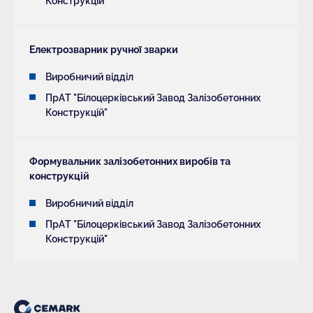
Конструкцій"
Електрозварник ручної зварки
Виробничий відділ
ПрАТ "Білоцерківський Завод Залізобетонних
Конструкцій"
Формувальник залізобетонних виробів та
конструкцій
Виробничий відділ
ПрАТ "Білоцерківський Завод Залізобетонних
Конструкцій"