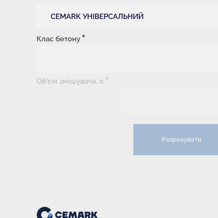
CEMARK УНІВЕРСАЛЬНИЙ
Клас бетону
Об’єм змішувача, л
Розрахувати