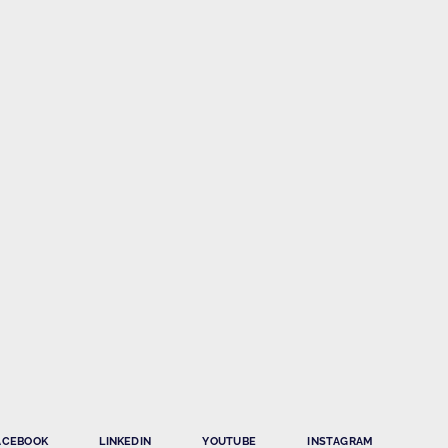
ACEBOOK
LINKEDIN
YOUTUBE
INSTAGRAM