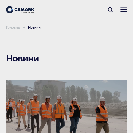
Головна
Новини
Новини