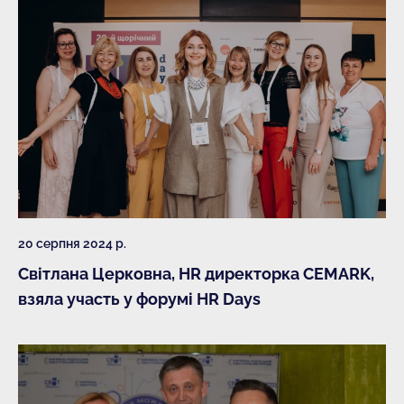
20 серпня 2024 р.
Світлана Церковна, HR директорка CEMARK,
взяла участь у форумі HR Days