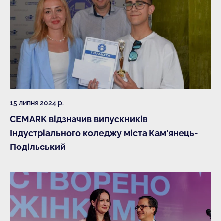
15 липня 2024 р.
CEMARK відзначив випускників
Індустріального коледжу міста Кам'янець-
Подільський