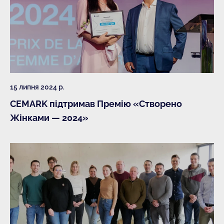
15 липня 2024 р.
CEMARK підтримав Премію «Створено
Жінками — 2024»