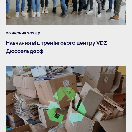
20 червня 2024 р.
Навчання від тренінгового центру VDZ
Дюссельдорфі