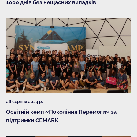
1000 днів без нещасних випадків
26 серпня 2024 р.
Освітній кемп «Покоління Перемоги» за
підтримки CEMARK