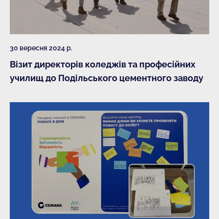
30 вересня 2024 р.
Візит директорів коледжів та професійних
училищ до Подільського цементного заводу