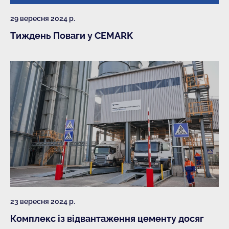
29 вересня 2024 р.
Тиждень Поваги у CEMARK
23 вересня 2024 р.
Комплекс із відвантаження цементу досяг