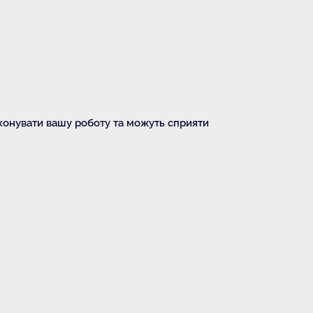
иконувати вашу роботу та можуть сприяти