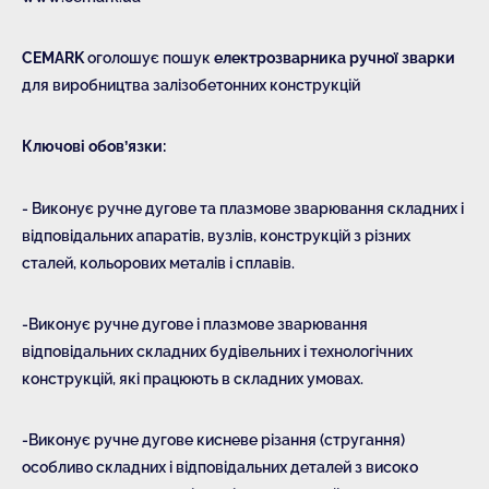
CEMARK
оголошує пошук
електрозварника ручної зварки
для виробництва залізобетонних конструкцій
Ключові обов’язки:
- Виконує ручне дугове та плазмове зварювання складних і
відповідальних апаратів, вузлів, конструкцій з різних
сталей, кольорових металів і сплавів.
-Виконує ручне дугове і плазмове зварювання
відповідальних складних будівельних і технологічних
конструкцій, які працюють в складних умовах.
-Виконує ручне дугове кисневе різання (стругання)
особливо складних і відповідальних деталей з високо