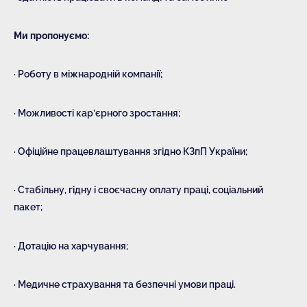
Ми пропонуємо:
· Роботу в міжнародній компанії;
· Можливості кар’єрного зростання;
· Офіційне працевлаштування згідно КЗпП України;
· Стабільну, гідну і своєчасну оплату праці, соціальний
пакет;
· Дотацію на харчування;
· Медичне страхування та безпечні умови праці.